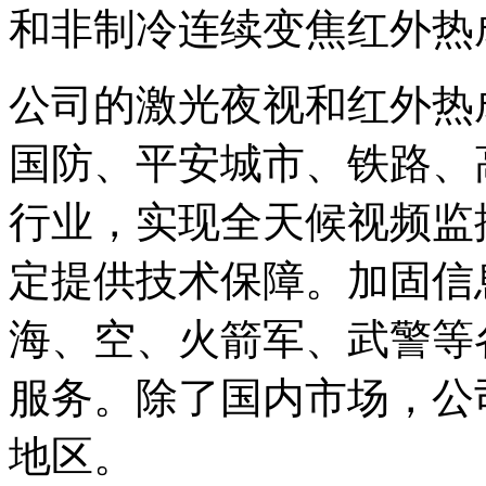
和非制冷连续变焦红外热
公司的激光夜视和红外热
国防、平安城市、铁路、
行业，实现全天候视频监
定提供技术保障。加固信
海、空、火箭军、武警等
服务。除了国内市场，公
地区。