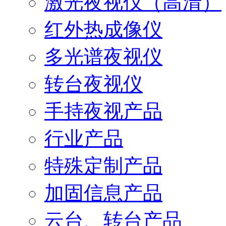
激光夜视仪（高清）
红外热成像仪
多光谱夜视仪
转台夜视仪
手持夜视产品
行业产品
特殊定制产品
加固信息产品
云台、转台产品