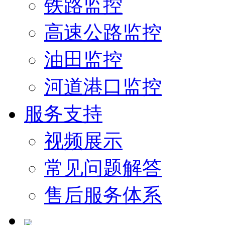
铁路监控
高速公路监控
油田监控
河道港口监控
服务支持
视频展示
常见问题解答
售后服务体系