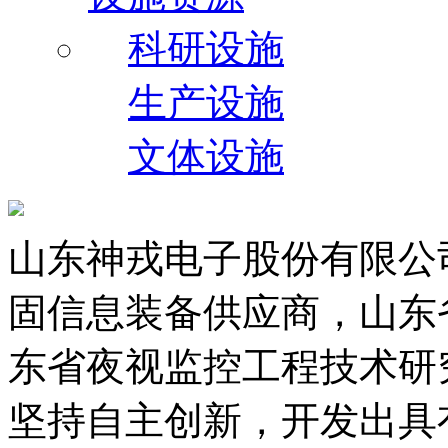
科研设施
生产设施
文体设施
山东神戎电子股份有限公司
固信息装备供应商，山东
东省夜视监控工程技术研
坚持自主创新，开发出具