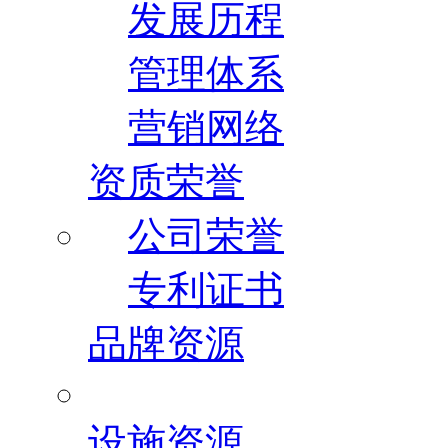
发展历程
管理体系
营销网络
资质荣誉
公司荣誉
专利证书
品牌资源
设施资源