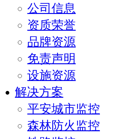
公司信息
资质荣誉
品牌资源
免责声明
设施资源
解决方案
平安城市监控
森林防火监控