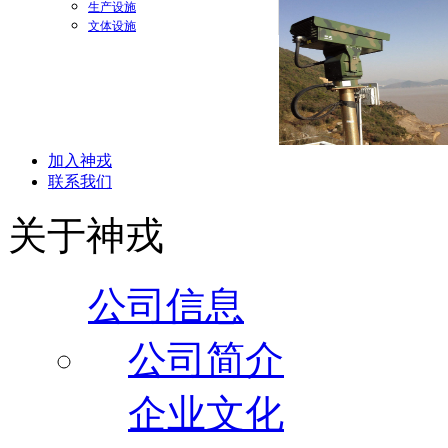
生产设施
文体设施
加入神戎
联系我们
关于神戎
公司信息
公司简介
企业文化