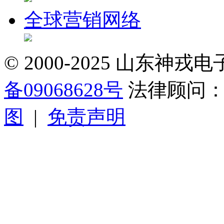
全球营销网络
© 2000-2025 山东
备09068628号
法律顾问
图
|
免责声明