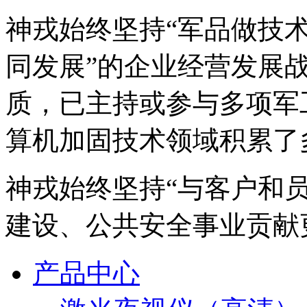
神戎始终坚持“军品做技术
同发展”的企业经营发展
质，已主持或参与多项军
算机加固技术领域积累了
神戎始终坚持“与客户和
建设、公共安全事业贡献
产品中心