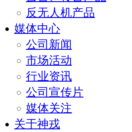
反无人机产品
媒体中心
公司新闻
市场活动
行业资讯
公司宣传片
媒体关注
关于神戎