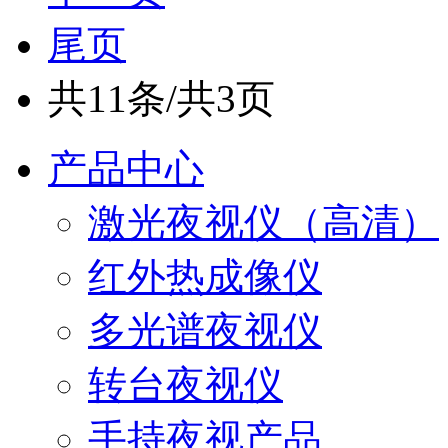
尾页
共11条/共3页
产品中心
激光夜视仪（高清）
红外热成像仪
多光谱夜视仪
转台夜视仪
手持夜视产品