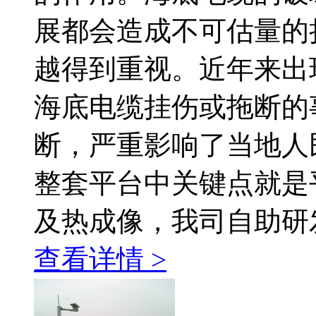
展都会造成不可估量的
越得到重视。近年来出
海底电缆挂伤或拖断的
断，严重影响了当地人
整套平台中关键点就是
及热成像，我司自助研
查看详情 >