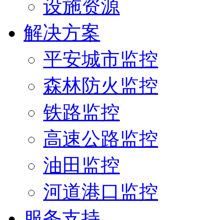
设施资源
解决方案
平安城市监控
森林防火监控
铁路监控
高速公路监控
油田监控
河道港口监控
服务支持