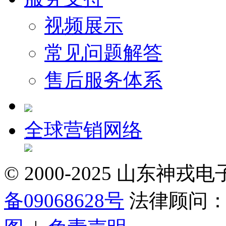
视频展示
常见问题解答
售后服务体系
全球营销网络
© 2000-2025 山东
备09068628号
法律顾问