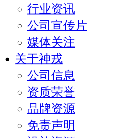
行业资讯
公司宣传片
媒体关注
关于神戎
公司信息
资质荣誉
品牌资源
免责声明