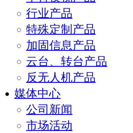
行业产品
特殊定制产品
加固信息产品
云台、转台产品
反无人机产品
媒体中心
公司新闻
市场活动