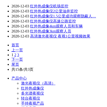
2020-12-03
红外热成像仪机场监控
2020-12-03
红外热成像仪2公里油井监控
2020-12-03
红外热成像仪1.5公里成功观察隐蔽人…
2020-12-03
红外热成像仪高速公路监控
2020-12-03
红外热成像4km观察人员和车辆
2020-12-03
红外热成像3km观察人员
2020-12-03
高清激光夜视仪 夜视1公里视频效果
首页
上一页
1
2
3
下一页
尾页
共15条/共3页
产品中心
激光夜视仪（高清）
红外热成像仪
多光谱夜视仪
转台夜视仪
手持夜视产品