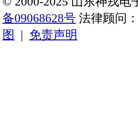
© 2000-2025 山东
备09068628号
法律顾问
图
|
免责声明