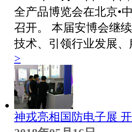
全产品博览会在北京•
召开。 本届安博会继
技术、引领行业发展、
>
神戎亮相国防电子展 