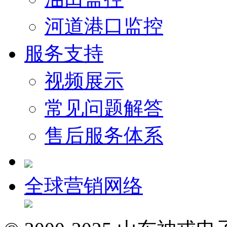
河道港口监控
服务支持
视频展示
常见问题解答
售后服务体系
全球营销网络