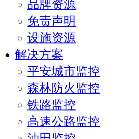
品牌资源
免责声明
设施资源
解决方案
平安城市监控
森林防火监控
铁路监控
高速公路监控
油田监控