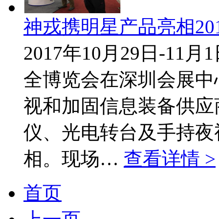
神戎携明星产品亮相20
2017年10月29日-
全博览会在深圳会展中
视和加固信息装备供应
仪、光电转台及手持夜
相。现场…
查看详情 >
首页