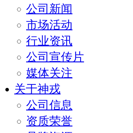
公司新闻
市场活动
行业资讯
公司宣传片
媒体关注
关于神戎
公司信息
资质荣誉