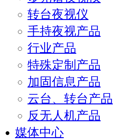
转台夜视仪
手持夜视产品
行业产品
特殊定制产品
加固信息产品
云台、转台产品
反无人机产品
媒体中心