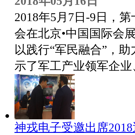
2018年05月16日
2018年5月7日-9日
会在北京•中国国际会
以践行“军民融合”，助
示了军工产业领军企业
神戎电子受邀出席201