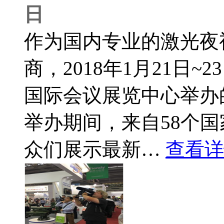
日
作为国内专业的激光夜
商，2018年1月21日
国际会议展览中心举办
举办期间，来自58个国
众们展示最新…
查看详