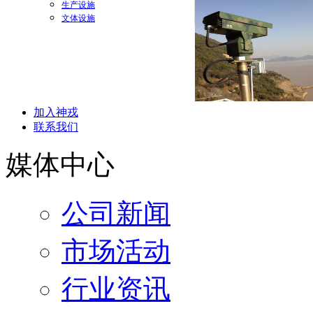
生产设施
文体设施
加入神戎
联系我们
媒体中心
公司新闻
市场活动
行业资讯