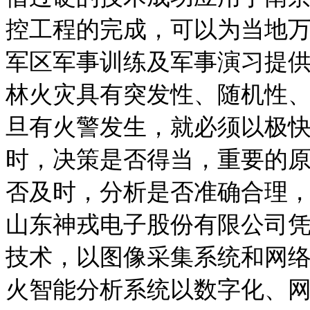
控工程的完成，可以为当地
军区军事训练及军事演习提
林火灾具有突发性、随机性
旦有火警发生，就必须以极
时，决策是否得当，重要的
否及时，分析是否准确合理
山东神戎电子股份有限公司
技术，以图像采集系统和网
火智能分析系统以数字化、