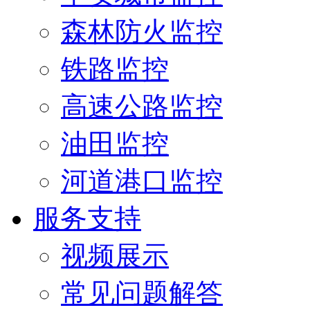
森林防火监控
铁路监控
高速公路监控
油田监控
河道港口监控
服务支持
视频展示
常见问题解答