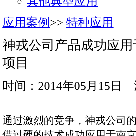
其他典型应用
应用案例
>>
特种应用
神戎公司产品成功应用
项目
时间：2014年05月15
通过激烈的竞争，神戎公司
借过硬的技术成功应用于南