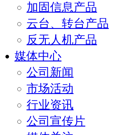
加固信息产品
云台、转台产品
反无人机产品
媒体中心
公司新闻
市场活动
行业资讯
公司宣传片