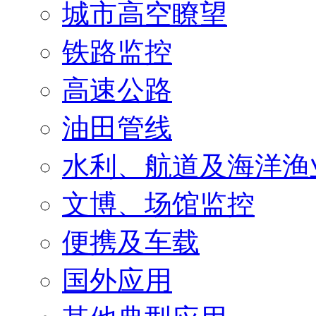
城市高空瞭望
铁路监控
高速公路
油田管线
水利、航道及海洋渔
文博、场馆监控
便携及车载
国外应用