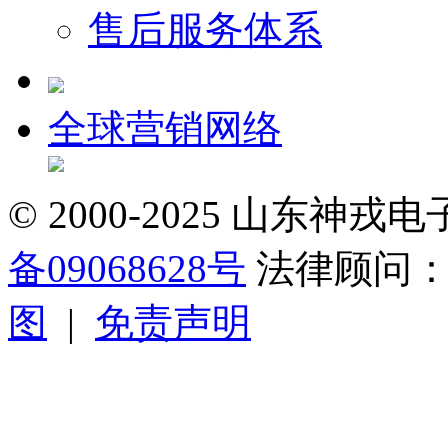
售后服务体系
全球营销网络
© 2000-2025 山东
备09068628号
法律顾问
图
|
免责声明