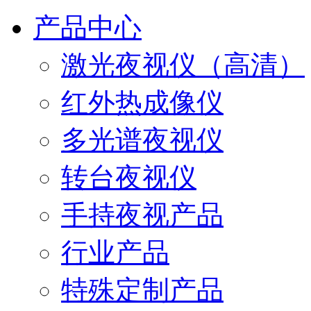
产品中心
激光夜视仪（高清）
红外热成像仪
多光谱夜视仪
转台夜视仪
手持夜视产品
行业产品
特殊定制产品