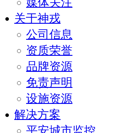
媒体关注
关于神戎
公司信息
资质荣誉
品牌资源
免责声明
设施资源
解决方案
平安城市监控