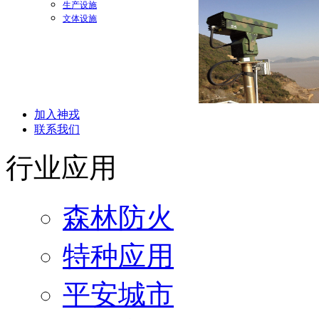
生产设施
文体设施
加入神戎
联系我们
行业应用
森林防火
特种应用
平安城市