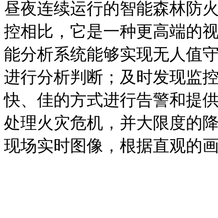
昼夜连续运行的智能森林防
控相比，它是一种更高端的
能分析系统能够实现无人值
进行分析判断；及时发现监
快、佳的方式进行告警和提
处理火灾危机，并大限度的
现场实时图像，根据直观的