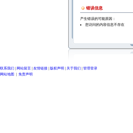
错误信息
产生错误的可能原因：
您访问的内容信息不存在
联系我们
|
网站留言
|
友情链接
|
版权声明
|
关于我们
|
管理登录
网站地图
|
免责声明