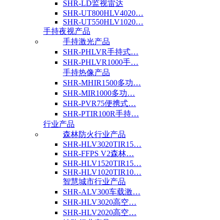
SHR-LD监视雷达
SHR-UT800HLV4020…
SHR-UT550HLV1020…
手持夜视产品
手持激光产品
SHR-PHLVR手持式…
SHR-PHLVR1000手…
手持热像产品
SHR-MHIR1500多功…
SHR-MIR1000多功…
SHR-PVR75便携式…
SHR-PTIR100R手持…
行业产品
森林防火行业产品
SHR-HLV3020TIR15…
SHR-FFPS V2森林…
SHR-HLV1520TIR15…
SHR-HLV1020TIR10…
智慧城市行业产品
SHR-ALV300车载激…
SHR-HLV3020高空…
SHR-HLV2020高空…