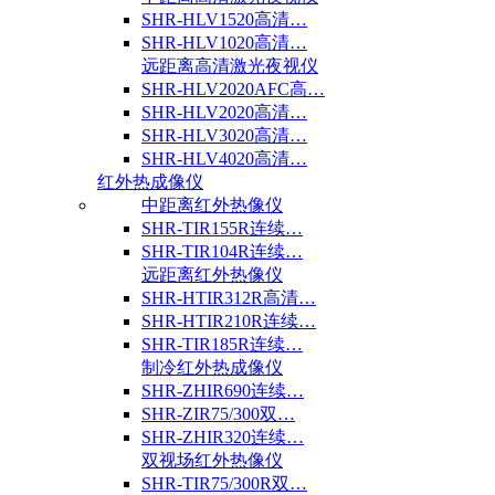
SHR-HLV1520高清…
SHR-HLV1020高清…
远距离高清激光夜视仪
SHR-HLV2020AFC高…
SHR-HLV2020高清…
SHR-HLV3020高清…
SHR-HLV4020高清…
红外热成像仪
中距离红外热像仪
SHR-TIR155R连续…
SHR-TIR104R连续…
远距离红外热像仪
SHR-HTIR312R高清…
SHR-HTIR210R连续…
SHR-TIR185R连续…
制冷红外热成像仪
SHR-ZHIR690连续…
SHR-ZIR75/300双…
SHR-ZHIR320连续…
双视场红外热像仪
SHR-TIR75/300R双…