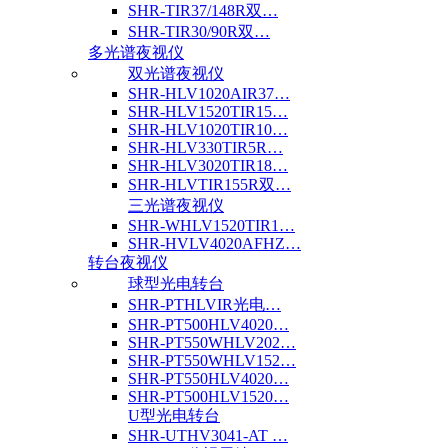
SHR-TIR37/148R双…
SHR-TIR30/90R双…
多光谱夜视仪
双光谱夜视仪
SHR-HLV1020AIR37…
SHR-HLV1520TIR15…
SHR-HLV1020TIR10…
SHR-HLV330TIR5R…
SHR-HLV3020TIR18…
SHR-HLVTIR155R双…
三光谱夜视仪
SHR-WHLV1520TIR1…
SHR-HVLV4020AFHZ…
转台夜视仪
球型光电转台
SHR-PTHLVIR光电…
SHR-PT500HLV4020…
SHR-PT550WHLV202…
SHR-PT550WHLV152…
SHR-PT550HLV4020…
SHR-PT500HLV1520…
U型光电转台
SHR-UTHV3041-AT …