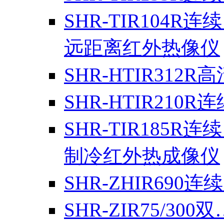
SHR-TIR104R连
远距离红外热像仪
SHR-HTIR312R
SHR-HTIR210R
SHR-TIR185R连
制冷红外热成像仪
SHR-ZHIR690连
SHR-ZIR75/300双