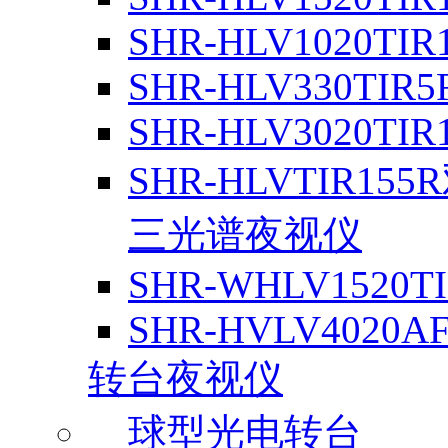
SHR-HLV1020TIR
SHR-HLV330TIR
SHR-HLV3020TIR
SHR-HLVTIR155
三光谱夜视仪
SHR-WHLV1520T
SHR-HVLV4020A
转台夜视仪
球型光电转台