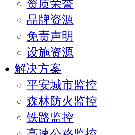
资质荣誉
品牌资源
免责声明
设施资源
解决方案
平安城市监控
森林防火监控
铁路监控
高速公路监控