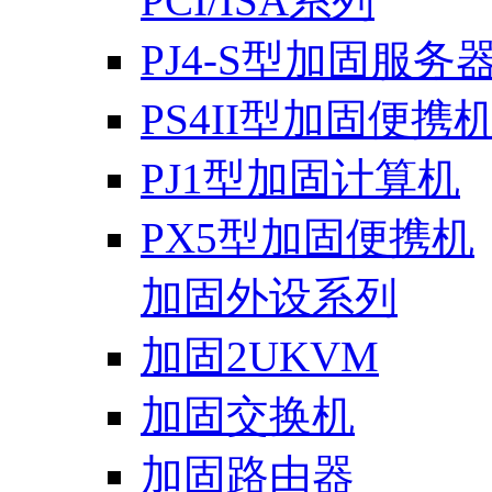
PCI/ISA系列
PJ4-S型加固服务
PS4II型加固便携
PJ1型加固计算机
PX5型加固便携机
加固外设系列
加固2UKVM
加固交换机
加固路由器