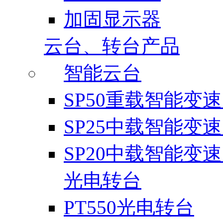
加固显示器
云台、转台产品
智能云台
SP50重载智能变
SP25中载智能变
SP20中载智能变
光电转台
PT550光电转台