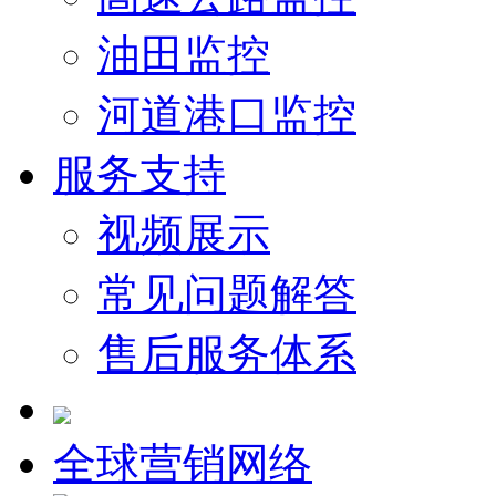
油田监控
河道港口监控
服务支持
视频展示
常见问题解答
售后服务体系
全球营销网络