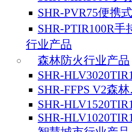
SHR-PVR75便携
SHR-PTIR100R
行业产品
森林防火行业产品
SHR-HLV3020TIR
SHR-FFPS V2森
SHR-HLV1520TIR
SHR-HLV1020TIR
智慧城市行业产品