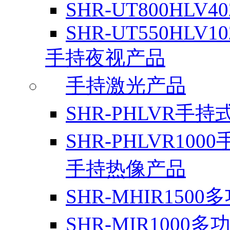
SHR-UT800HLV4
SHR-UT550HLV1
手持夜视产品
手持激光产品
SHR-PHLVR手持
SHR-PHLVR100
手持热像产品
SHR-MHIR1500
SHR-MIR1000多