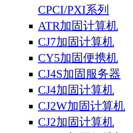
CPCI/PXI系列
ATR加固计算机
CJ7加固计算机
CY5加固便携机
CJ4S加固服务器
CJ4加固计算机
CJ2W加固计算机
CJ2加固计算机