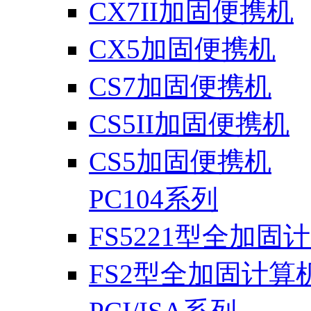
CX7II加固便携机
CX5加固便携机
CS7加固便携机
CS5II加固便携机
CS5加固便携机
PC104系列
FS5221型全加固
FS2型全加固计算