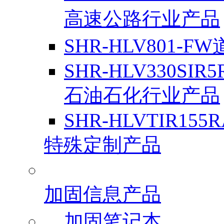
高速公路行业产品
SHR-HLV801-F
SHR-HLV330SIR
石油石化行业产品
SHR-HLVTIR155
特殊定制产品
加固信息产品
加固笔记本