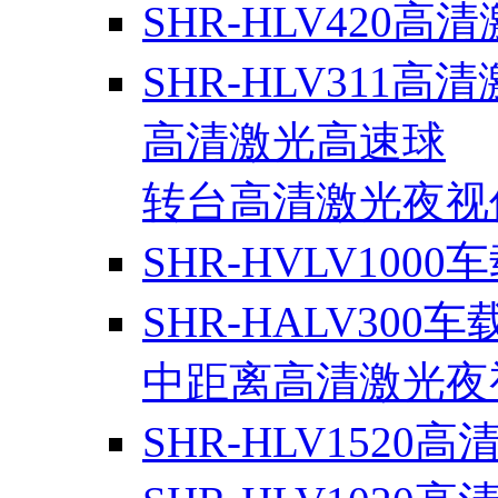
SHR-HLV420高
SHR-HLV311高
高清激光高速球
转台高清激光夜视
SHR-HVLV1000
SHR-HALV300车
中距离高清激光夜
SHR-HLV1520高