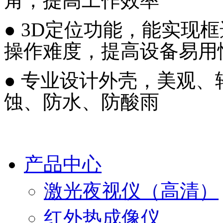
角，提高工作效率
● 3D定位功能，能实现
操作难度，提高设备易用
● 专业设计外壳，美观
蚀、防水、防酸雨
产品中心
激光夜视仪（高清）
红外热成像仪