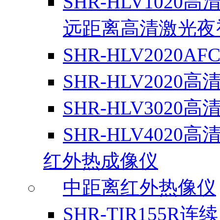
SHR-HLV1020高
远距离高清激光夜
SHR-HLV2020A
SHR-HLV2020高
SHR-HLV3020高
SHR-HLV4020高
红外热成像仪
中距离红外热像仪
SHR-TIR155R连