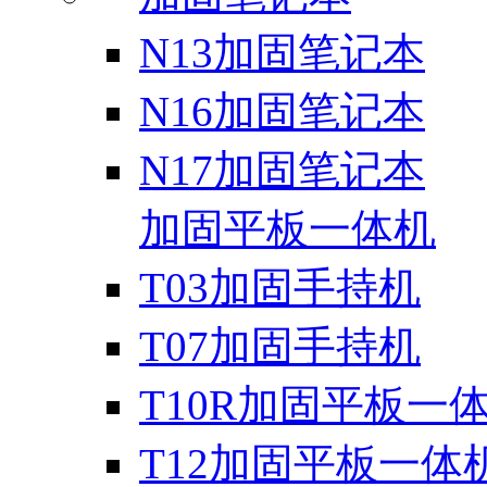
N13加固笔记本
N16加固笔记本
N17加固笔记本
加固平板一体机
T03加固手持机
T07加固手持机
T10R加固平板一
T12加固平板一体