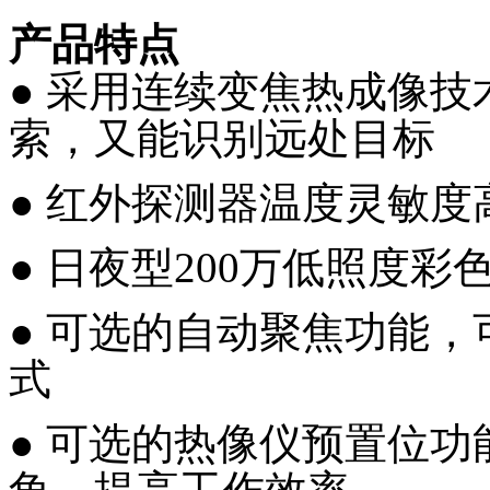
产品特点
● 采用连续变焦热成像
索，又能识别远处目标
● 红外探测器温度灵敏度
● 日夜型200万低照度
● 可选的自动聚焦功能
式
● 可选的热像仪预置位