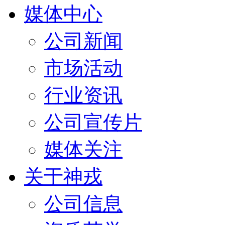
媒体中心
公司新闻
市场活动
行业资讯
公司宣传片
媒体关注
关于神戎
公司信息