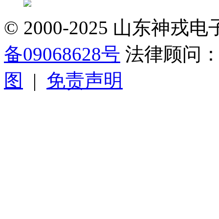
© 2000-2025 山东
备09068628号
法律顾问
图
|
免责声明