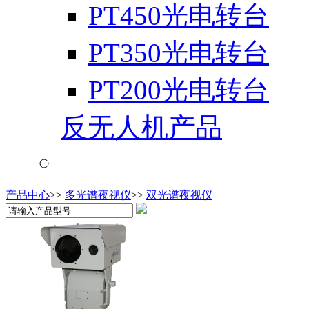
PT450光电转台
PT350光电转台
PT200光电转台
反无人机产品
产品中心
>>
多光谱夜视仪
>>
双光谱夜视仪