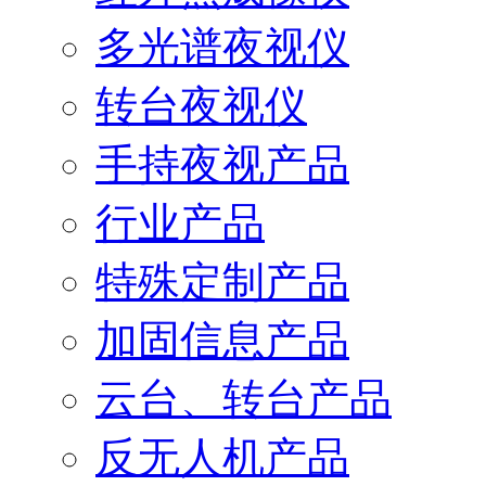
多光谱夜视仪
转台夜视仪
手持夜视产品
行业产品
特殊定制产品
加固信息产品
云台、转台产品
反无人机产品