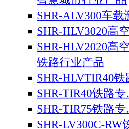
SHR-ALV300车
SHR-HLV3020高
SHR-HLV2020高
铁路行业产品
SHR-HLVTIR40
SHR-TIR40铁路
SHR-TIR75铁路
SHR-LV300C-R