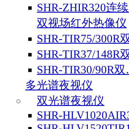
SHR-ZHIR320连
双视场红外热像仪
SHR-TIR75/300
SHR-TIR37/148
SHR-TIR30/90R
多光谱夜视仪
双光谱夜视仪
SHR-HLV1020AI
SHR-HLV1520TIR